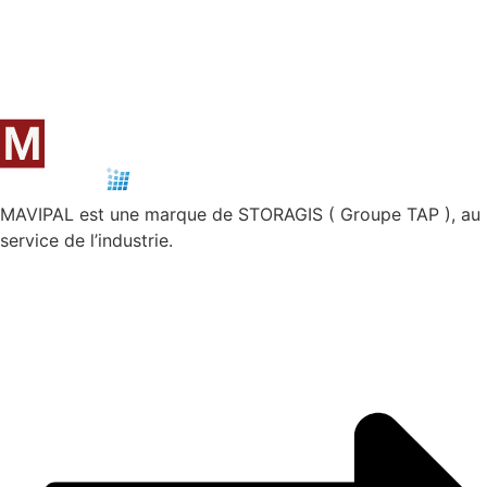
MAVIPAL est une marque de STORAGIS ( Groupe TAP ), au
service de l’industrie.