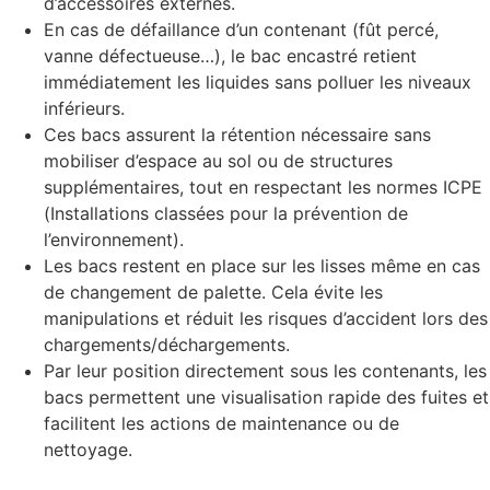
d’accessoires externes.
En cas de défaillance d’un contenant (fût percé,
vanne défectueuse…), le bac encastré retient
immédiatement les liquides sans polluer les niveaux
inférieurs.
Ces bacs assurent la rétention nécessaire sans
mobiliser d’espace au sol ou de structures
supplémentaires, tout en respectant les normes ICPE
(Installations classées pour la prévention de
l’environnement).
Les bacs restent en place sur les lisses même en cas
de changement de palette. Cela évite les
manipulations et réduit les risques d’accident lors des
chargements/déchargements.
Par leur position directement sous les contenants, les
bacs permettent une visualisation rapide des fuites et
facilitent les actions de maintenance ou de
nettoyage.