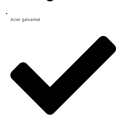
Acier galvanisé