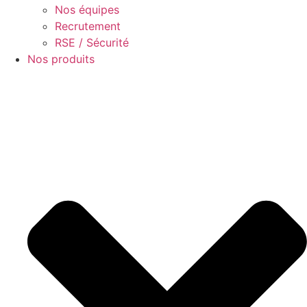
Nos équipes
Recrutement
RSE / Sécurité
Nos produits