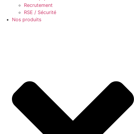
Recrutement
RSE / Sécurité
Nos produits