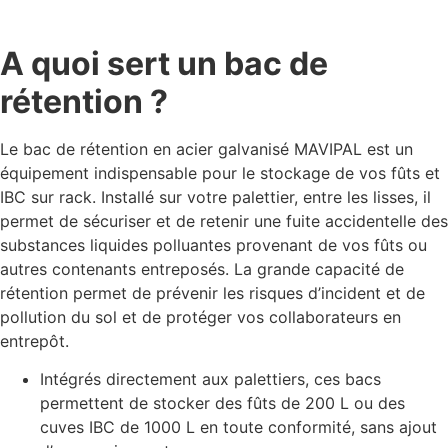
A quoi sert un bac de
rétention ?
Le bac de rétention en acier galvanisé MAVIPAL est un
équipement indispensable pour le stockage de vos fûts et
IBC sur rack. Installé sur votre palettier, entre les lisses, il
permet de sécuriser et de retenir une fuite accidentelle des
substances liquides polluantes provenant de vos fûts ou
autres contenants entreposés. La grande capacité de
rétention permet de prévenir les risques d’incident et de
pollution du sol et de protéger vos collaborateurs en
entrepôt.
Intégrés directement aux palettiers, ces bacs
permettent de stocker des fûts de 200 L ou des
cuves IBC de 1000 L en toute conformité, sans ajout