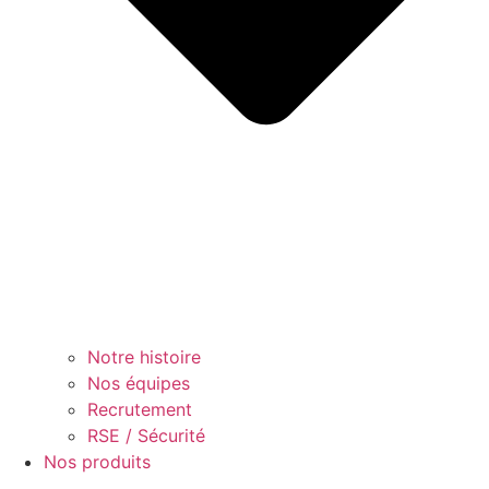
Notre histoire
Nos équipes
Recrutement
RSE / Sécurité
Nos produits