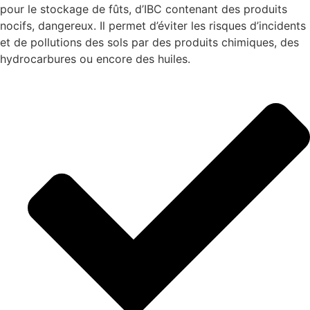
pour le stockage de fûts, d’IBC contenant des produits
nocifs, dangereux. Il permet d’éviter les risques d’incidents
et de pollutions des sols par des produits chimiques, des
hydrocarbures ou encore des huiles.