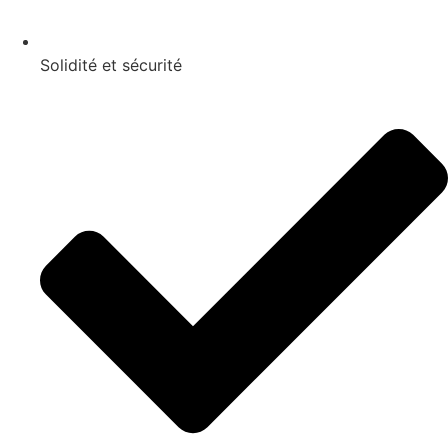
Solidité et sécurité