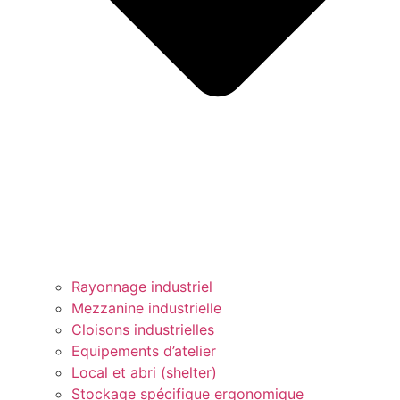
Rayonnage industriel
Mezzanine industrielle
Cloisons industrielles
Equipements d’atelier
Local et abri (shelter)
Stockage spécifique ergonomique