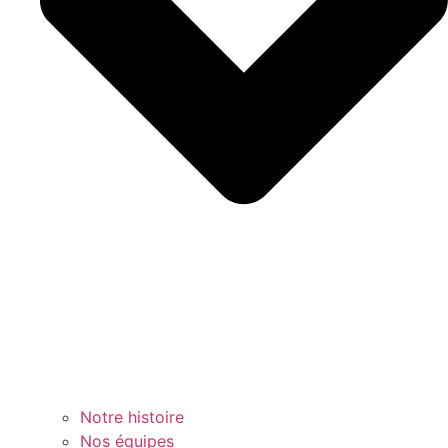
Notre histoire
Nos équipes