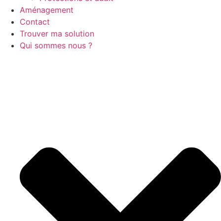
Aménagement
Contact
Trouver ma solution
Qui sommes nous ?