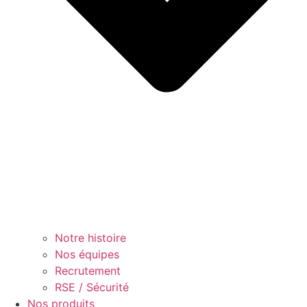
Notre histoire
Nos équipes
Recrutement
RSE / Sécurité
Nos produits