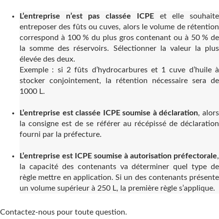
L’entreprise n’est pas classée ICPE
et elle souhait
entreposer des fûts ou cuves, alors le volume de rétention
correspond à 100 % du plus gros contenant ou à 50 % de
la somme des réservoirs. Sélectionner la valeur la plus
élevée des deux.
Exemple : si 2 fûts d’hydrocarbures et 1 cuve d’huile à
stocker conjointement, la rétention nécessaire sera de
1000 L.
L’entreprise est classée ICPE soumise à déclaration
, alor
la consigne est de se référer au récépissé de déclaration
fourni par la préfecture.
L’entreprise est ICPE soumise à autorisation préfectorale
,
la capacité des contenants va déterminer quel type de
règle mettre en application. Si un des contenants présente
un volume supérieur à 250 L, la première règle s’applique.
Contactez-nous pour toute question.