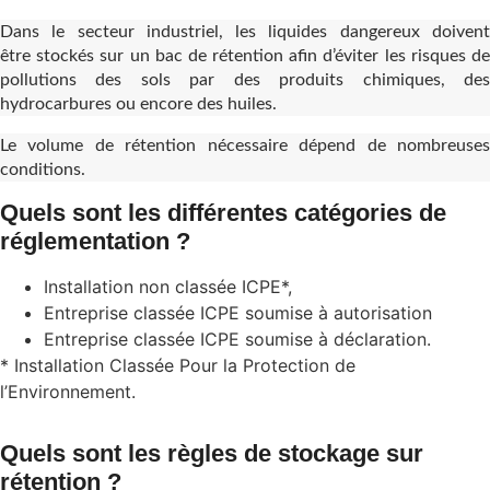
Dans le secteur industriel, les liquides dangereux doivent
être stockés sur un bac de rétention afin d’éviter les risques de
pollutions des sols par des produits chimiques, des
hydrocarbures ou encore des huiles.
Le volume de rétention nécessaire dépend de nombreuses
conditions.
Quels sont les différentes catégories de
réglementation ?
Installation non classée ICPE*,
Entreprise classée ICPE soumise à autorisation
Entreprise classée ICPE soumise à déclaration.
* Installation Classée Pour la Protection de
l’Environnement.
Quels sont les règles de stockage sur
rétention ?