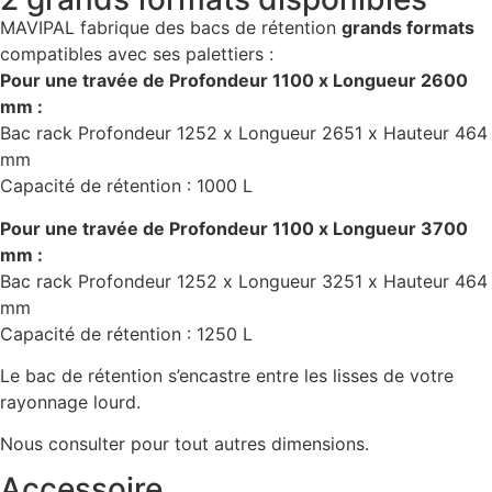
MAVIPAL fabrique des bacs de rétention
grands formats
compatibles avec ses palettiers :
Pour une travée de Profondeur 1100 x Longueur 2600
mm :
Bac rack Profondeur 1252 x Longueur 2651 x Hauteur 464
mm
Capacité de rétention : 1000 L
Pour une travée de Profondeur 1100 x Longueur 3700
mm :
Bac rack Profondeur 1252 x Longueur 3251 x Hauteur 464
mm
Capacité de rétention : 1250 L
Le bac de rétention s’encastre entre les lisses de votre
rayonnage lourd.
Nous consulter pour tout autres dimensions.
Accessoire