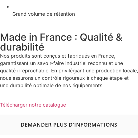
Grand volume de rétention
Made in France : Qualité &
durabilité
Nos produits sont conçus et fabriqués en France,
garantissant un savoir-faire industriel reconnu et une
qualité irréprochable. En privilégiant une production locale,
nous assurons un contrôle rigoureux à chaque étape et
une durabilité optimale de nos équipements.
Télécharger notre catalogue
DEMANDER PLUS D'INFORMATIONS