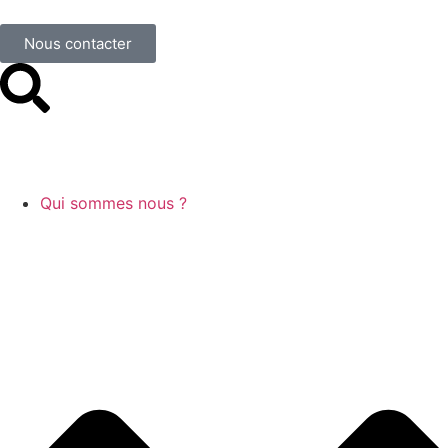
Nous contacter
Qui sommes nous ?