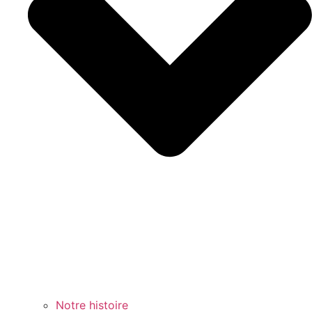
Notre histoire