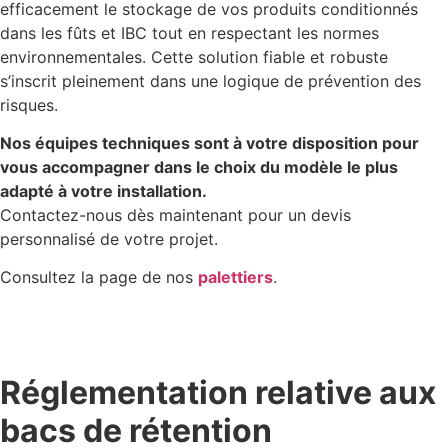
efficacement le stockage de vos produits conditionnés
dans les fûts et IBC tout en respectant les normes
environnementales. Cette solution fiable et robuste
s’inscrit pleinement dans une logique de prévention des
risques.
Nos équipes techniques sont à votre disposition pour
vous accompagner dans le choix du modèle le plus
adapté à votre installation.
Contactez-nous dès maintenant pour un devis
personnalisé de votre projet.
Consultez la page de nos
palettiers
.
Réglementation relative aux
bacs de rétention