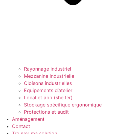
Rayonnage industriel
Mezzanine industrielle
Cloisons industrielles
Equipements d’atelier
Local et abri (shelter)
Stockage spécifique ergonomique
Protections et audit
Aménagement
Contact
Trouver ma solution