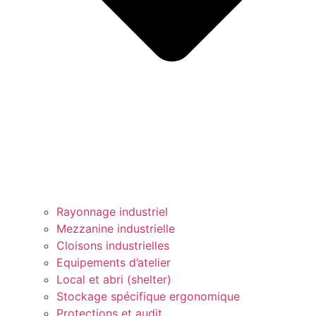
Rayonnage industriel
Mezzanine industrielle
Cloisons industrielles
Equipements d’atelier
Local et abri (shelter)
Stockage spécifique ergonomique
Protections et audit