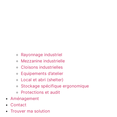
Rayonnage industriel
Mezzanine industrielle
Cloisons industrielles
Equipements d’atelier
Local et abri (shelter)
Stockage spécifique ergonomique
Protections et audit
Aménagement
Contact
Trouver ma solution