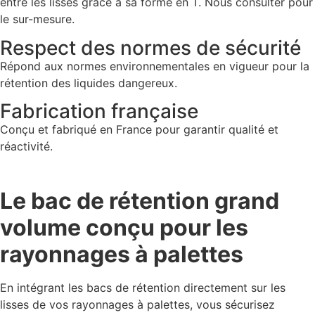
entre les lisses grâce à sa forme en T. Nous consulter pour
le sur-mesure.
Respect des normes de sécurité
Répond aux normes environnementales en vigueur pour la
rétention des liquides dangereux.
Fabrication française
Conçu et fabriqué en France pour garantir qualité et
réactivité.
Le bac de rétention grand
volume conçu pour les
rayonnages à palettes
En intégrant les bacs de rétention directement sur les
lisses de vos rayonnages à palettes, vous sécurisez