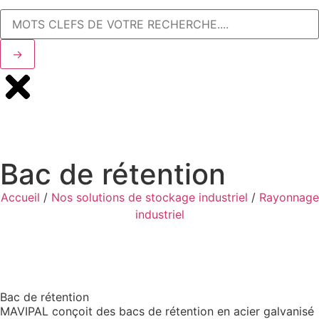
→
Bac de rétention
Accueil
/
Nos solutions de stockage industriel
/
Rayonnage
industriel
Bac de rétention
MAVIPAL conçoit des bacs de rétention en acier galvanisé