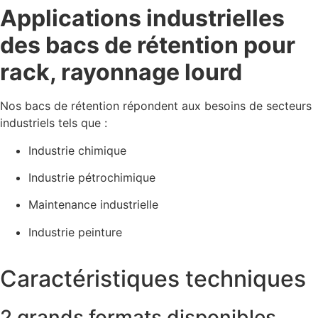
Applications industrielles
des bacs de rétention pour
rack, rayonnage lourd
Nos bacs de rétention répondent aux besoins de secteurs
industriels tels que :
Industrie chimique
Industrie pétrochimique
Maintenance industrielle
Industrie peinture
Caractéristiques techniques
2 grands formats disponibles