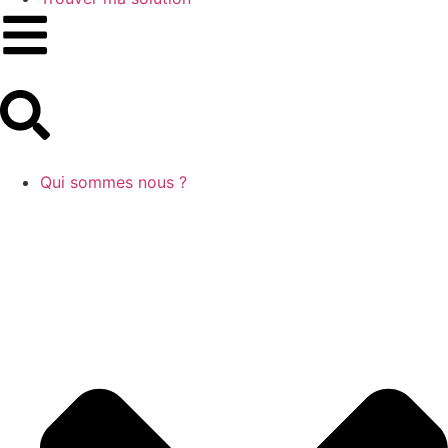
Qui sommes nous ?