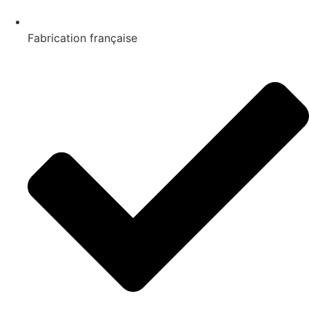
Fabrication française