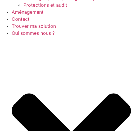
Protections et audit
Aménagement
Contact
Trouver ma solution
Qui sommes nous ?