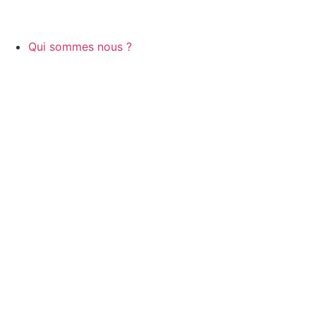
Qui sommes nous ?