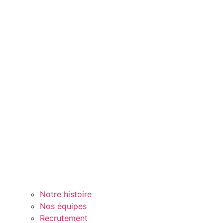
Notre histoire
Nos équipes
Recrutement