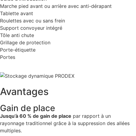
Marche pied avant ou arrière avec anti-dérapant
Tablette avant
Roulettes avec ou sans frein
Support convoyeur intégré
Tôle anti chute
Grillage de protection
Porte-étiquette
Portes
Avantages
Gain de place
Jusqu’à 60 % de gain de place
par rapport à un
rayonnage traditionnel grâce à la suppression des allées
multiples.