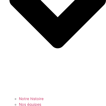
Notre histoire
Nos équipes