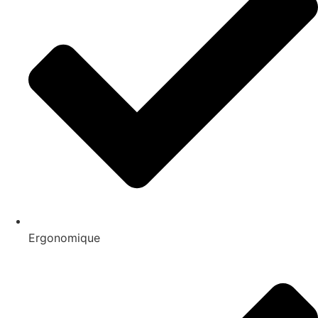
Ergonomique