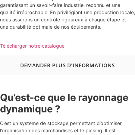
garantissant un savoir-faire industriel reconnu et une
qualité irréprochable. En privilégiant une production locale,
nous assurons un contrôle rigoureux à chaque étape et
une durabilité optimale de nos équipements.
Télécharger notre catalogue
DEMANDER PLUS D'INFORMATIONS
Qu’est-ce que le rayonnage
dynamique ?
C’est un système de stockage permettant d’optimiser
l’organisation des marchandises et le picking. Il est