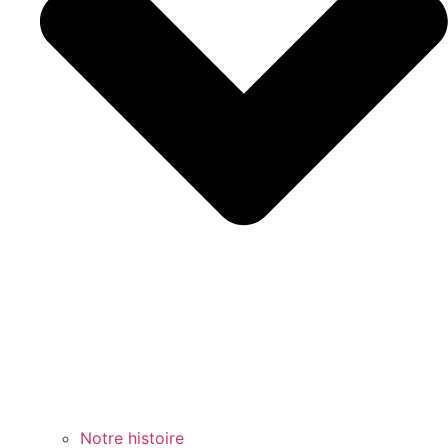
Notre histoire