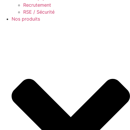
Recrutement
RSE / Sécurité
Nos produits