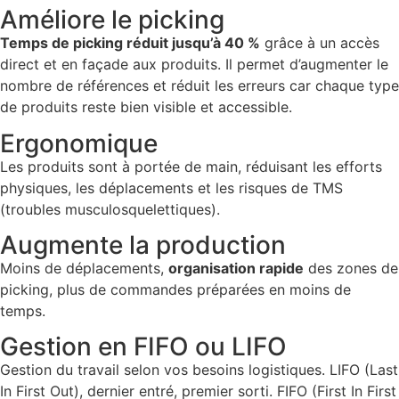
Améliore le picking
Temps de picking réduit jusqu’à 40 %
grâce à un accès
direct et en façade aux produits. Il permet d’augmenter le
nombre de références et réduit les erreurs car chaque type
de produits reste bien visible et accessible.
Ergonomique
Les produits sont à portée de main, réduisant les efforts
physiques, les déplacements et les risques de TMS
(troubles musculosquelettiques).
Augmente la production
Moins de déplacements,
organisation rapide
des zones de
picking, plus de commandes préparées en moins de
temps.
Gestion en FIFO ou LIFO
Gestion du travail selon vos besoins logistiques. LIFO (Last
In First Out), dernier entré, premier sorti. FIFO (First In First