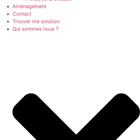
Aménagement
Contact
Trouver ma solution
Qui sommes nous ?