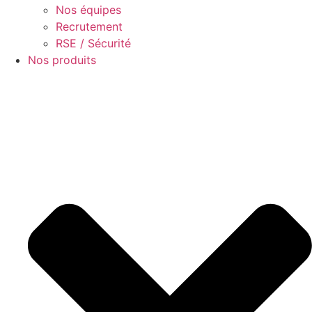
Nos équipes
Recrutement
RSE / Sécurité
Nos produits