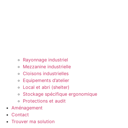
Rayonnage industriel
Mezzanine industrielle
Cloisons industrielles
Equipements d’atelier
Local et abri (shelter)
Stockage spécifique ergonomique
Protections et audit
Aménagement
Contact
Trouver ma solution