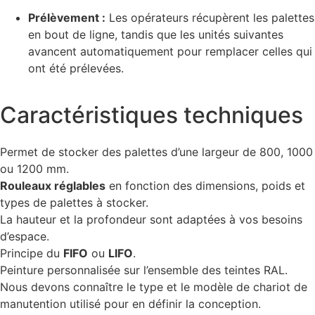
Prélèvement :
Les opérateurs récupèrent les palettes
en bout de ligne, tandis que les unités suivantes
avancent automatiquement pour remplacer celles qui
ont été prélevées.
Caractéristiques techniques
Permet de stocker des palettes d’une largeur de 800, 1000
ou 1200 mm.
Rouleaux réglables
en fonction des dimensions, poids et
types de palettes à stocker.
La hauteur et la profondeur sont adaptées à vos besoins
d’espace.
Principe du
FIFO
ou
LIFO
.
Peinture personnalisée sur l’ensemble des teintes RAL.
Nous devons connaître le type et le modèle de chariot de
manutention utilisé pour en définir la conception.