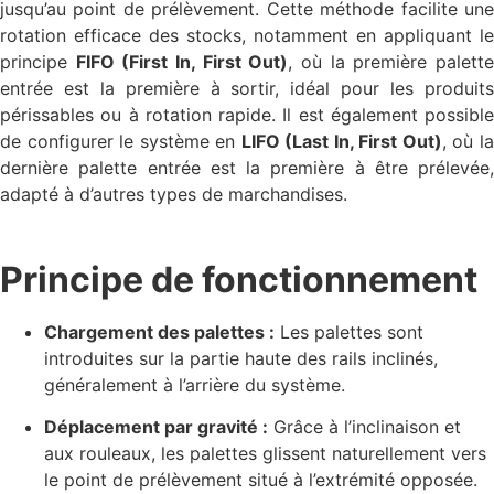
jusqu’au point de prélèvement.
Cette méthode facilite un
rotation efficace des stocks, notamment en appliquant le
principe
FIFO (First In, First Out)
, où la première palett
entrée est la première à sortir, idéal pour les produits
périssables ou à rotation rapide.
Il est également possible
de configurer le système en
LIFO (Last In, First Out)
, où l
dernière palette entrée est la première à être prélevée,
adapté à d’autres types de marchandises.
Principe de fonctionnement
Chargement des palettes :
Les palettes sont
introduites sur la partie haute des rails inclinés,
généralement à l’arrière du système.
Déplacement par gravité :
Grâce à l’inclinaison et
aux rouleaux, les palettes glissent naturellement vers
le point de prélèvement situé à l’extrémité opposée.