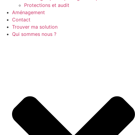
Protections et audit
Aménagement
Contact
Trouver ma solution
Qui sommes nous ?