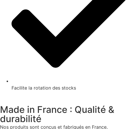
Facilite la rotation des stocks
Made in France : Qualité &
durabilité
Nos produits sont conçus et fabriqués en France,