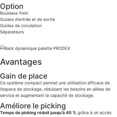
Option
Rouleaux frein
Guides d’entrée et de sortie
Guides de circulation
Séparateurs
Avantages
Gain de place
Ce système compact permet une utilisation efficace de
l’espace de stockage, réduisant les besoins en allées de
service et augmentant la capacité de stockage.
Améliore le picking
Temps de picking réduit jusqu’à 40 %
grâce à un accès