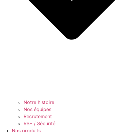
Notre histoire
Nos équipes
Recrutement
RSE / Sécurité
Nos produits