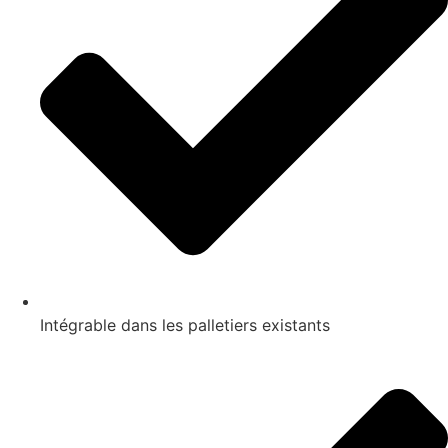
Intégrable dans les palletiers existants