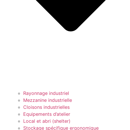
Rayonnage industriel
Mezzanine industrielle
Cloisons industrielles
Equipements d’atelier
Local et abri (shelter)
Stockage spécifique ergonomique