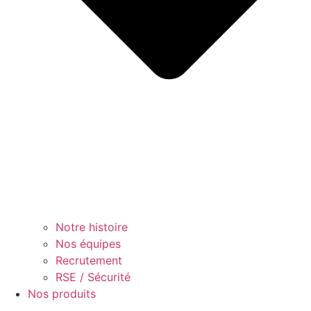
Notre histoire
Nos équipes
Recrutement
RSE / Sécurité
Nos produits