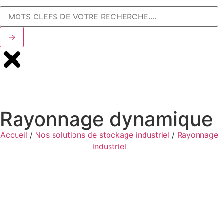
→
Rayonnage dynamique
Accueil
/
Nos solutions de stockage industriel
/
Rayonnage
industriel