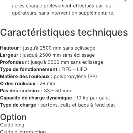
après chaque prélèvement effectués par les
opérateurs, sans intervention supplémentaire.
Caractéristiques techniques
Hauteur :
jusqu’à 2500 mm sans éclissage
Largeur :
jusqu’à 2500 mm sans éclissage
Profondeur :
jusqu’à 2500 mm sans éclissage
Type de fonctionnement :
FIFO – LIFO
Matière des rouleaux :
polypropylène (PP)
Ø des rouleaux :
28 mm
Pas des rouleaux :
33 – 50 mm
Capacité de charge dynamique :
10 kg par galet
Type de charge :
cartons, colis et bacs à fond plat
Option
Guide long
Guide d’introduction