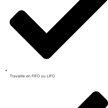
Travaille en FIFO ou LIFO