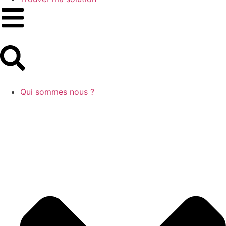
Qui sommes nous ?