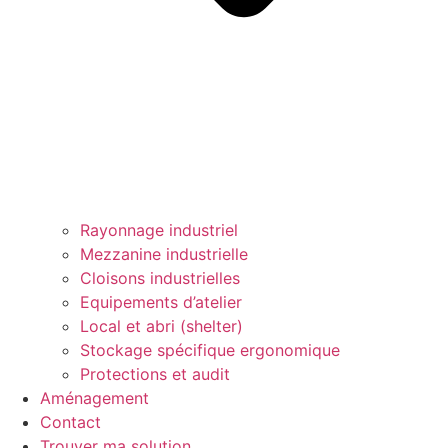
Rayonnage industriel
Mezzanine industrielle
Cloisons industrielles
Equipements d’atelier
Local et abri (shelter)
Stockage spécifique ergonomique
Protections et audit
Aménagement
Contact
Trouver ma solution