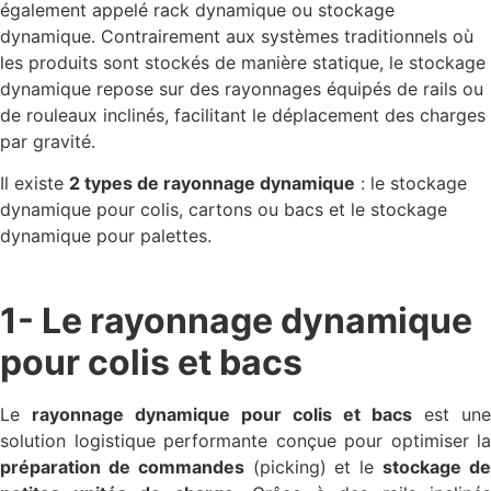
également appelé rack dynamique ou stockage
dynamique. Contrairement aux systèmes traditionnels où
les produits sont stockés de manière statique, le stockage
dynamique repose sur des rayonnages équipés de rails ou
de rouleaux inclinés, facilitant le déplacement des charges
par gravité.
Il existe
2 types de rayonnage dynamique
: le stockage
dynamique pour colis, cartons ou bacs et le stockage
dynamique pour palettes.
1- Le rayonnage dynamique
pour colis et bacs
Le
rayonnage dynamique pour colis et bacs
est une
solution logistique performante conçue pour optimiser la
préparation de commandes
(picking) et le
stockage d