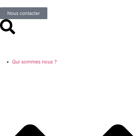
Nous contacter
Qui sommes nous ?