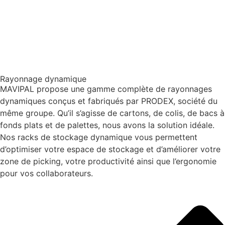
Rayonnage dynamique
MAVIPAL propose une gamme complète de rayonnages
dynamiques conçus et fabriqués par PRODEX, société du
même groupe. Qu’il s’agisse de cartons, de colis, de bacs à
fonds plats et de palettes, nous avons la solution idéale.
Nos racks de stockage dynamique vous permettent
d’optimiser votre espace de stockage et d’améliorer votre
zone de picking, votre productivité ainsi que l’ergonomie
pour vos collaborateurs.