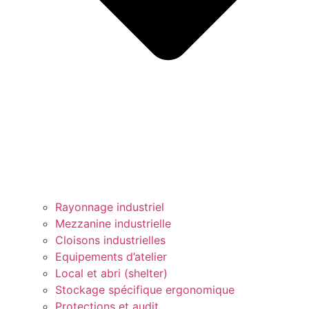
Rayonnage industriel
Mezzanine industrielle
Cloisons industrielles
Equipements d’atelier
Local et abri (shelter)
Stockage spécifique ergonomique
Protections et audit