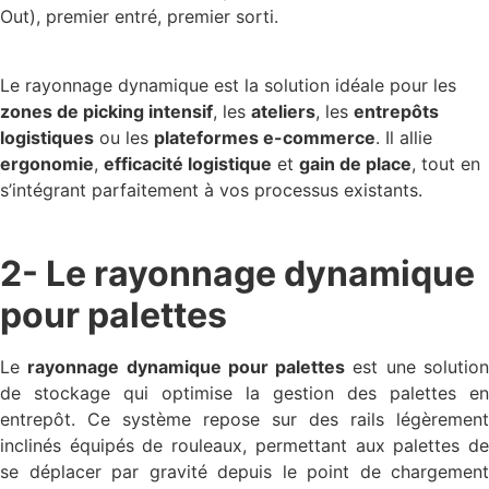
Out), premier entré, premier sorti.
Le rayonnage dynamique est la solution idéale pour les
zones de picking intensif
, les
ateliers
, les
entrepôts
logistiques
ou les
plateformes e-commerce
. Il allie
ergonomie
,
efficacité logistique
et
gain de place
, tout en
s’intégrant parfaitement à vos processus existants.
2- Le rayonnage dynamique
pour palettes
Le
rayonnage dynamique pour palettes
est une solutio
de stockage qui optimise la gestion des palettes en
entrepôt.
Ce système repose sur des rails légèrement
inclinés équipés de rouleaux, permettant aux palettes de
se déplacer par gravité depuis le point de chargement