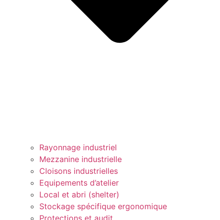
Rayonnage industriel
Mezzanine industrielle
Cloisons industrielles
Equipements d’atelier
Local et abri (shelter)
Stockage spécifique ergonomique
Protections et audit