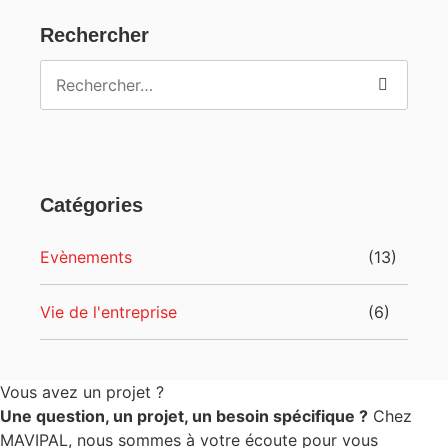
Rechercher
Catégories
Evènements
(13)
Vie de l'entreprise
(6)
Vous avez un projet ?
Une question, un projet, un besoin spécifique ?
Chez
MAVIPAL, nous sommes à votre écoute pour vous