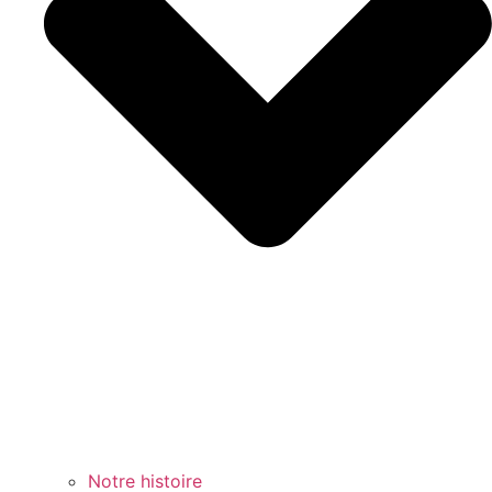
Notre histoire