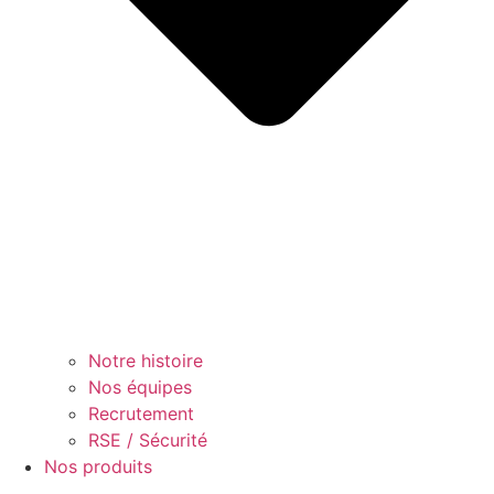
Notre histoire
Nos équipes
Recrutement
RSE / Sécurité
Nos produits