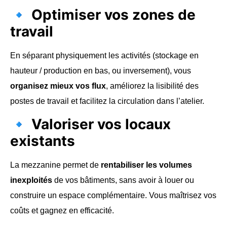
🔹
Optimiser vos zones de
travail
En séparant physiquement les activités (stockage en
hauteur / production en bas, ou inversement), vous
organisez mieux vos flux
, améliorez la lisibilité des
postes de travail et facilitez la circulation dans l’atelier.
🔹
Valoriser vos locaux
existants
La mezzanine permet de
rentabiliser les volumes
inexploités
de vos bâtiments, sans avoir à louer ou
construire un espace complémentaire. Vous maîtrisez vos
coûts et gagnez en efficacité.