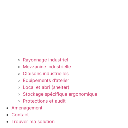
Rayonnage industriel
Mezzanine industrielle
Cloisons industrielles
Equipements d’atelier
Local et abri (shelter)
Stockage spécifique ergonomique
Protections et audit
Aménagement
Contact
Trouver ma solution