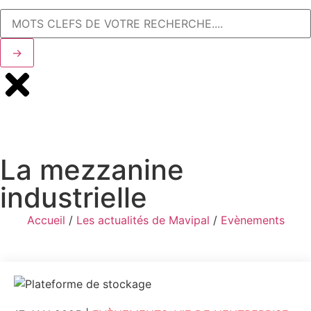
→
La mezzanine
industrielle
Accueil
/
Les actualités de Mavipal
/
Evènements