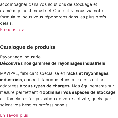
accompagner dans vos solutions de stockage et
d’aménagement industriel. Contactez-nous via notre
formulaire, nous vous répondrons dans les plus brefs
délais.
Prenons rdv
Catalogue de produits
Rayonnage industriel
Découvrez nos gammes de rayonnages industriels
MAVIPAL, fabricant spécialisé en
racks et rayonnages
industriels
, conçoit, fabrique et installe des solutions
adaptées à
tous types de charges
. Nos équipements sur
mesure permettent d’
optimiser vos espaces de stockage
et d’améliorer l’organisation de votre activité, quels que
soient vos besoins professionnels.
En savoir plus