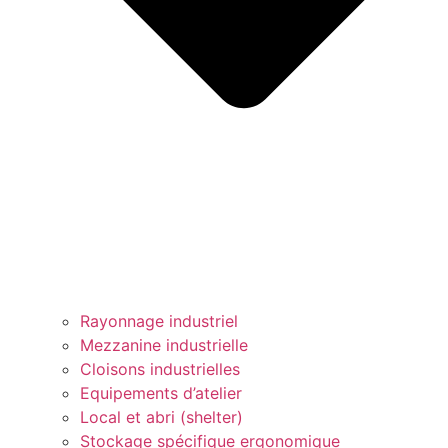
Rayonnage industriel
Mezzanine industrielle
Cloisons industrielles
Equipements d’atelier
Local et abri (shelter)
Stockage spécifique ergonomique