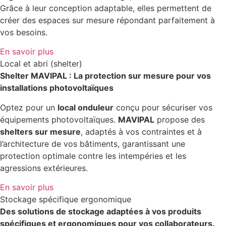
Grâce à leur conception adaptable, elles permettent de
créer des espaces sur mesure répondant parfaitement à
vos besoins.
En savoir plus
Local et abri (shelter)
Shelter MAVIPAL : La protection sur mesure pour vos
installations photovoltaïques
Optez pour un
local onduleur
conçu pour sécuriser vos
équipements photovoltaïques.
MAVIPAL
propose des
shelters sur mesure
, adaptés à vos contraintes et à
l’architecture de vos bâtiments, garantissant une
protection optimale contre les intempéries et les
agressions extérieures.
En savoir plus
Stockage spécifique ergonomique
Des solutions de stockage adaptées à vos produits
spécifiques et ergonomiques pour vos collaborateurs.