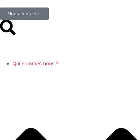
Nous contacter
Qui sommes nous ?