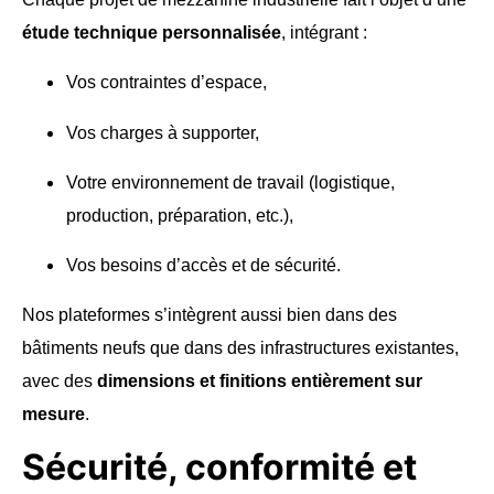
étude technique personnalisée
, intégrant :
Vos contraintes d’espace,
Vos charges à supporter,
Votre environnement de travail (logistique,
production, préparation, etc.),
Vos besoins d’accès et de sécurité.
Nos plateformes s’intègrent aussi bien dans des
bâtiments neufs que dans des infrastructures existantes,
avec des
dimensions et finitions entièrement sur
mesure
.
Sécurité, conformité et