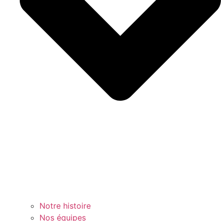
Notre histoire
Nos équipes