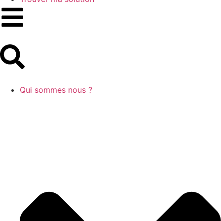
Qui sommes nous ?