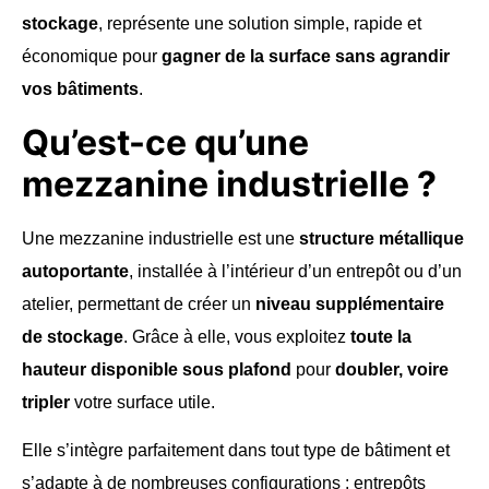
stockage
, représente une solution simple, rapide et
économique pour
gagner de la surface sans agrandir
vos bâtiments
.
Qu’est-ce qu’une
mezzanine industrielle ?
Une mezzanine industrielle est une
structure métallique
autoportante
, installée à l’intérieur d’un entrepôt ou d’un
atelier, permettant de créer un
niveau supplémentaire
de stockage
. Grâce à elle, vous exploitez
toute la
hauteur disponible sous plafond
pour
doubler, voire
tripler
votre surface utile.
Elle s’intègre parfaitement dans tout type de bâtiment et
s’adapte à de nombreuses configurations : entrepôts