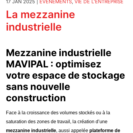
17 JAN 2025
|
EVÈNEMENTS
,
VIE DE L'ENTREPRISE
La mezzanine
industrielle
Mezzanine industrielle
MAVIPAL : optimisez
votre espace de stockage
sans nouvelle
construction
Face à la croissance des volumes stockés ou à la
saturation des zones de travail, la création d’une
mezzanine industrielle
, aussi appelée
plateforme de