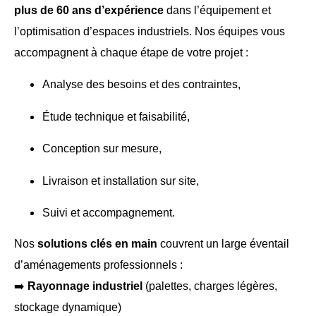
plus de 60 ans d’expérience
dans l’équipement et
l’optimisation d’espaces industriels. Nos équipes vous
accompagnent à chaque étape de votre projet :
Analyse des besoins et des contraintes,
Étude technique et faisabilité,
Conception sur mesure,
Livraison et installation sur site,
Suivi et accompagnement.
Nos
solutions clés en main
couvrent un large éventail
d’aménagements professionnels :
➡️
Rayonnage industriel
(palettes, charges légères,
stockage dynamique)