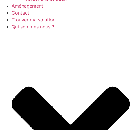
Aménagement
Contact
Trouver ma solution
Qui sommes nous ?