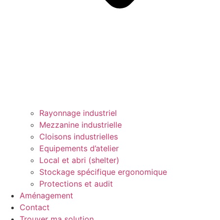
Rayonnage industriel
Mezzanine industrielle
Cloisons industrielles
Equipements d’atelier
Local et abri (shelter)
Stockage spécifique ergonomique
Protections et audit
Aménagement
Contact
Trouver ma solution