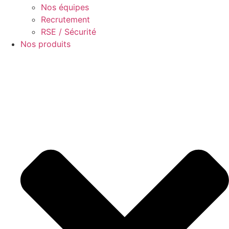
Nos équipes
Recrutement
RSE / Sécurité
Nos produits