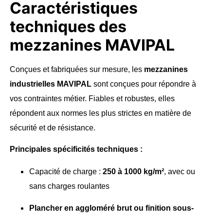
Caractéristiques
techniques des
mezzanines MAVIPAL
Conçues et fabriquées sur mesure, les
mezzanines
industrielles MAVIPAL
sont conçues pour répondre à
vos contraintes métier. Fiables et robustes, elles
répondent aux normes les plus strictes en matière de
sécurité et de résistance.
Principales spécificités techniques :
Capacité de charge :
250 à 1000 kg/m²
, avec ou
sans charges roulantes
Plancher en aggloméré brut ou finition sous-