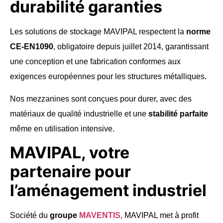
durabilité garanties
Les solutions de stockage MAVIPAL respectent la
norme
CE-EN1090
, obligatoire depuis juillet 2014, garantissant
une conception et une fabrication conformes aux
exigences européennes pour les structures métalliques.
Nos mezzanines sont conçues pour durer, avec des
matériaux de qualité industrielle et une
stabilité parfaite
même en utilisation intensive.
MAVIPAL, votre
partenaire pour
l’aménagement industriel
Société du
groupe
MAVENTIS
, MAVIPAL met à profit