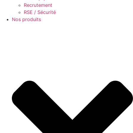
Recrutement
RSE / Sécurité
Nos produits