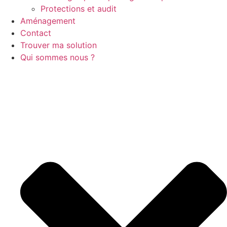
Protections et audit
Aménagement
Contact
Trouver ma solution
Qui sommes nous ?