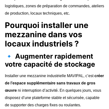
logistiques, zones de préparation de commandes, ateliers
de production, locaux techniques, etc.
Pourquoi installer une
mezzanine dans vos
locaux industriels ?
🔹
Augmenter rapidement
votre capacité de stockage
Installer une mezzanine industrielle MAVIPAL, c’est
créer
de l’espace supplémentaire sans travaux de gros
œuvre
ni interruption d’activité. En quelques jours, vous
disposez d’une plateforme stable et sécurisée, capable
de supporter des charges fixes ou roulantes.