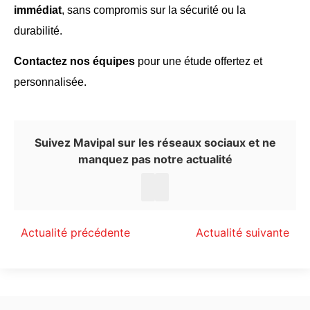
immédiat
, sans compromis sur la sécurité ou la
durabilité.
Contactez nos équipes
pour une étude offertez et
personnalisée.
Suivez Mavipal sur les réseaux sociaux et ne
manquez pas notre actualité
Actualité précédente
Actualité suivante