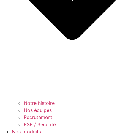
Notre histoire
Nos équipes
Recrutement
RSE / Sécurité
Nos produits