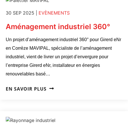
30 SEP 2025
|
EVÈNEMENTS
Aménagement industriel 360°
Un projet d’aménagement industriel 360° pour Girerd eNr
en Corrèze MAVIPAL, spécialiste de l’aménagement
industriel, vient de livrer un projet d’envergure pour
l’entreprise Girerd eNr, installateur en énergies
renouvelables basé…
EN SAVOIR PLUS