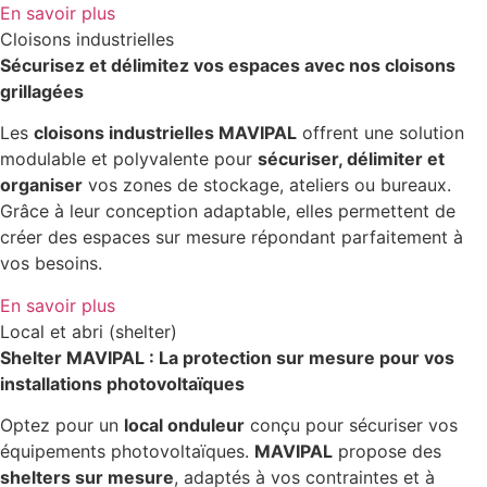
En savoir plus
Cloisons industrielles
Sécurisez et délimitez vos espaces avec nos cloisons
grillagées
Les
cloisons industrielles MAVIPAL
offrent une solution
modulable et polyvalente pour
sécuriser, délimiter et
organiser
vos zones de stockage, ateliers ou bureaux.
Grâce à leur conception adaptable, elles permettent de
créer des espaces sur mesure répondant parfaitement à
vos besoins.
En savoir plus
Local et abri (shelter)
Shelter MAVIPAL : La protection sur mesure pour vos
installations photovoltaïques
Optez pour un
local onduleur
conçu pour sécuriser vos
équipements photovoltaïques.
MAVIPAL
propose des
shelters sur mesure
, adaptés à vos contraintes et à