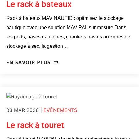
Le rack à bateaux
Rack à bateaux MAVINAUTIC : optimisez le stockage
nautique avec une solution MAVIPAL sur mesure Dans
les ports, bases nautiques, chantiers navals ou zones de
stockage à sec, la gestion…
EN SAVOIR PLUS
03 MAR 2026
|
EVÈNEMENTS
Le rack à touret