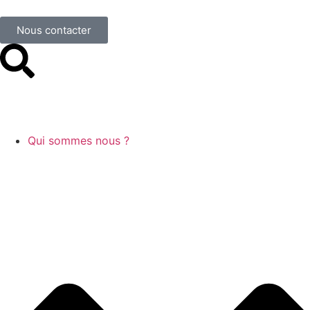
Nous contacter
Qui sommes nous ?