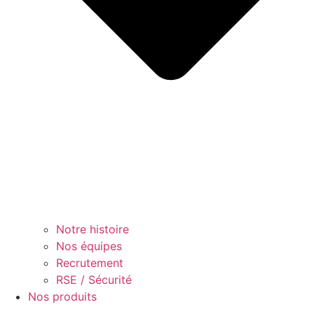
Notre histoire
Nos équipes
Recrutement
RSE / Sécurité
Nos produits