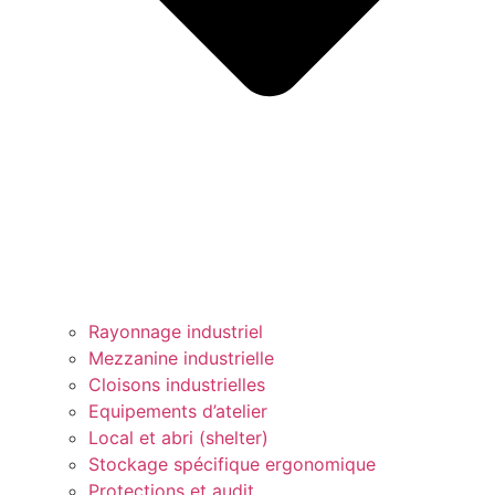
Rayonnage industriel
Mezzanine industrielle
Cloisons industrielles
Equipements d’atelier
Local et abri (shelter)
Stockage spécifique ergonomique
Protections et audit