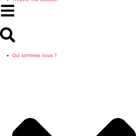
Qui sommes nous ?