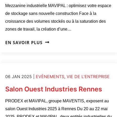
Mezzanine industrielle MAVIPAL : optimisez votre espace
de stockage sans nouvelle construction Face à la
croissance des volumes stockés ou à la saturation des
zones de travail, la création d’une…
EN SAVOIR PLUS
06 JAN 2025
|
EVÈNEMENTS
,
VIE DE L'ENTREPRISE
Salon Ouest Industries Rennes
PRODEX et MAVIPAL, groupe MAVENTIS, exposent au
salon Ouest Industries 2025 à Rennes Du 20 au 22 mai
2025, PRODEX et MAVIPAL, deux entités industrielles du