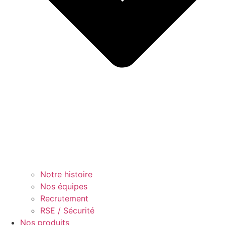
Notre histoire
Nos équipes
Recrutement
RSE / Sécurité
Nos produits