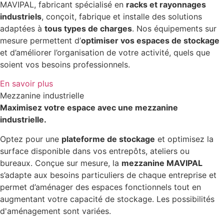
MAVIPAL, fabricant spécialisé en
racks et rayonnages
industriels
, conçoit, fabrique et installe des solutions
adaptées à
tous types de charges
. Nos équipements sur
mesure permettent d’
optimiser vos espaces de stockage
et d’améliorer l’organisation de votre activité, quels que
soient vos besoins professionnels.
En savoir plus
Mezzanine industrielle
Maximisez votre espace avec une mezzanine
industrielle.
Optez pour une
plateforme de stockage
et optimisez la
surface disponible dans vos entrepôts, ateliers ou
bureaux. Conçue sur mesure, la
mezzanine MAVIPAL
s’adapte aux besoins particuliers de chaque entreprise et
permet d’aménager des espaces fonctionnels tout en
augmentant votre capacité de stockage. Les possibilités
d'aménagement sont variées.