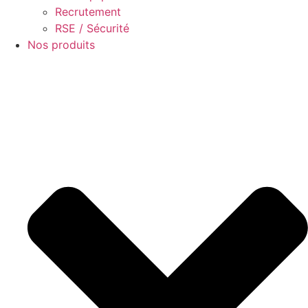
Recrutement
RSE / Sécurité
Nos produits