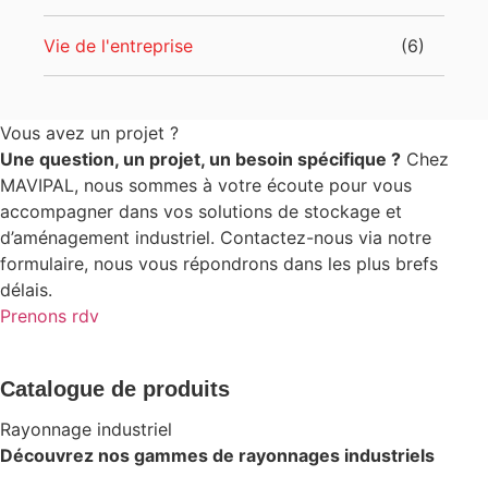
Vie de l'entreprise
(6)
Vous avez un projet ?
Une question, un projet, un besoin spécifique ?
Chez
MAVIPAL, nous sommes à votre écoute pour vous
accompagner dans vos solutions de stockage et
d’aménagement industriel. Contactez-nous via notre
formulaire, nous vous répondrons dans les plus brefs
délais.
Prenons rdv
Catalogue de produits
Rayonnage industriel
Découvrez nos gammes de rayonnages industriels