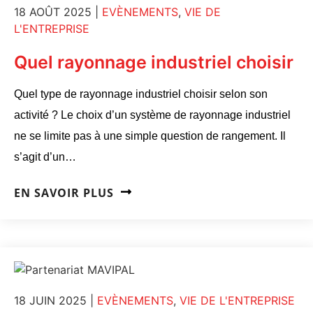
18 AOÛT 2025
|
EVÈNEMENTS
,
VIE DE
L'ENTREPRISE
Quel rayonnage industriel choisir
Quel type de rayonnage industriel choisir selon son
activité ? Le choix d’un système de rayonnage industriel
ne se limite pas à une simple question de rangement. Il
s’agit d’un…
EN SAVOIR PLUS
18 JUIN 2025
|
EVÈNEMENTS
,
VIE DE L'ENTREPRISE