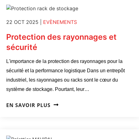
22 OCT 2025
|
EVÈNEMENTS
Protection des rayonnages et
sécurité
L'importance de la protection des rayonnages pour la
sécurité et la performance logistique Dans un entrepôt
industriel, les rayonnages ou racks sont le cœur du
système de stockage. Pourtant, leur…
EN SAVOIR PLUS