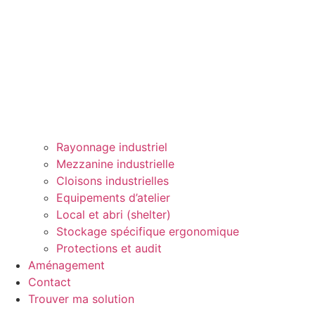
Rayonnage industriel
Mezzanine industrielle
Cloisons industrielles
Equipements d’atelier
Local et abri (shelter)
Stockage spécifique ergonomique
Protections et audit
Aménagement
Contact
Trouver ma solution