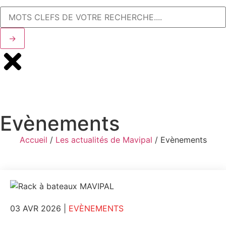
→
Evènements
Accueil
/
Les actualités de Mavipal
/
Evènements
03 AVR 2026
|
EVÈNEMENTS