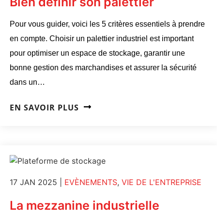
Bien définir son palettier
Pour vous guider, voici les 5 critères essentiels à prendre
en compte. Choisir un palettier industriel est important
pour optimiser un espace de stockage, garantir une
bonne gestion des marchandises et assurer la sécurité
dans un…
EN SAVOIR PLUS
17 JAN 2025
|
EVÈNEMENTS
,
VIE DE L'ENTREPRISE
La mezzanine industrielle