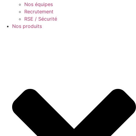
Nos équipes
Recrutement
RSE / Sécurité
Nos produits