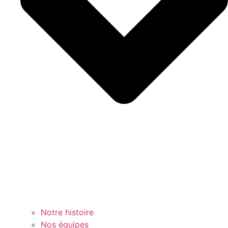
Notre histoire
Nos équipes