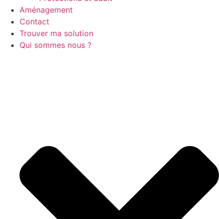
Aménagement
Contact
Trouver ma solution
Qui sommes nous ?