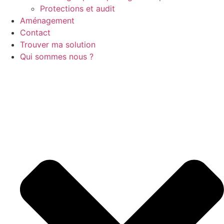
Protections et audit
Aménagement
Contact
Trouver ma solution
Qui sommes nous ?