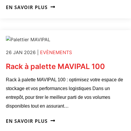
EN SAVOIR PLUS
26 JAN 2026
|
EVÈNEMENTS
Rack à palette MAVIPAL 100
Rack à palette MAVIPAL 100 : optimisez votre espace de
stockage et vos performances logistiques Dans un
entrepôt, pour tirer le meilleur parti de vos volumes
disponibles tout en assurant…
EN SAVOIR PLUS