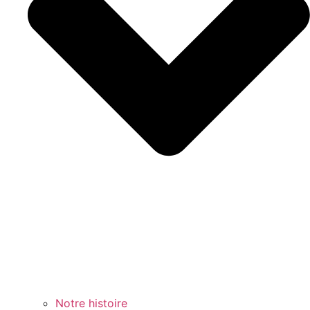
Notre histoire