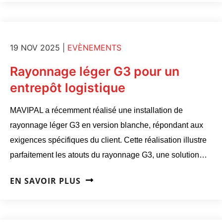
19 NOV 2025
|
EVÈNEMENTS
Rayonnage léger G3 pour un
entrepôt logistique
MAVIPAL a récemment réalisé une installation de
rayonnage léger G3 en version blanche, répondant aux
exigences spécifiques du client. Cette réalisation illustre
parfaitement les atouts du rayonnage G3, une solution…
EN SAVOIR PLUS