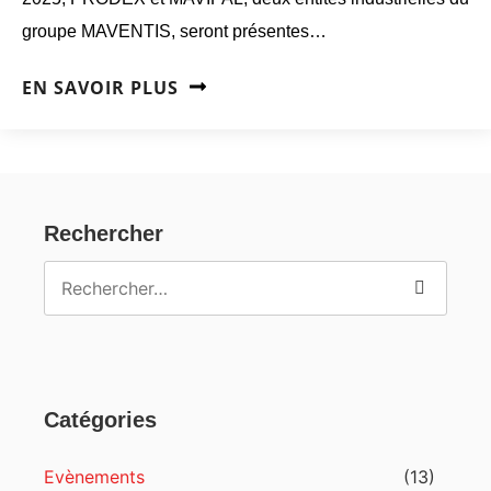
groupe MAVENTIS, seront présentes…
EN SAVOIR PLUS
Rechercher
Catégories
Evènements
(13)