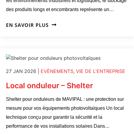
les environnements industriels et logistiques, le stockage
des produits longs et encombrants représente un…
EN SAVOIR PLUS
27 JAN 2026
|
EVÈNEMENTS
,
VIE DE L'ENTREPRISE
Local onduleur – Shelter
Shelter pour onduleurs de MAVIPAL : une protection sur
mesure pour vos équipements photovoltaïques Un local
technique conçu pour garantir la sécurité et la
performance de vos installations solaires Dans…