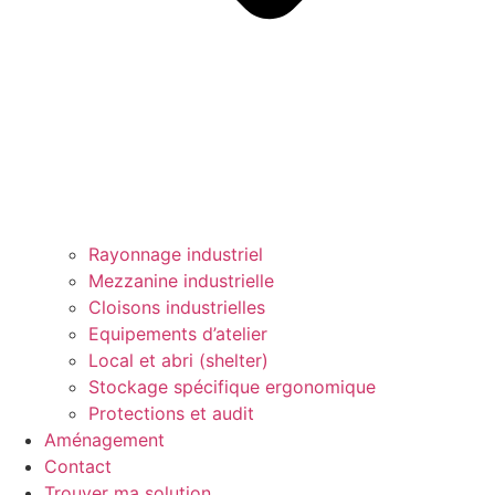
Rayonnage industriel
Mezzanine industrielle
Cloisons industrielles
Equipements d’atelier
Local et abri (shelter)
Stockage spécifique ergonomique
Protections et audit
Aménagement
Contact
Trouver ma solution