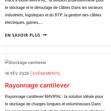
Rack à touret MAVIPAL : la solution professionnelle pour
le stockage et le déroulage de câbles Dans les secteurs
industriels, logistiques et du BTP, la gestion des câbles
électriques, gaines,…
EN SAVOIR PLUS
16 FÉV 2026
|
EVÈNEMENTS
Rayonnage cantilever
Rayonnage cantilever MAVIPAL : la solution idéale pour
le stockage de charges longues et volumineuses Dans