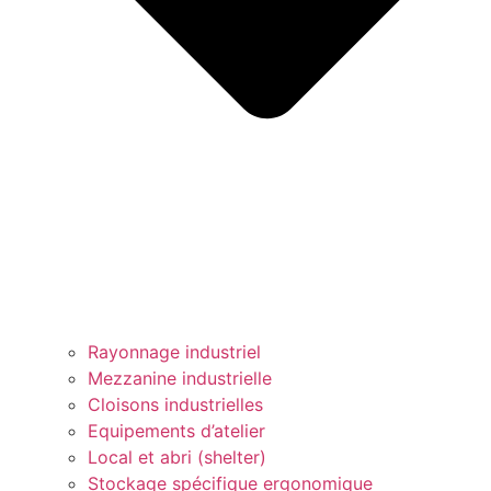
Rayonnage industriel
Mezzanine industrielle
Cloisons industrielles
Equipements d’atelier
Local et abri (shelter)
Stockage spécifique ergonomique