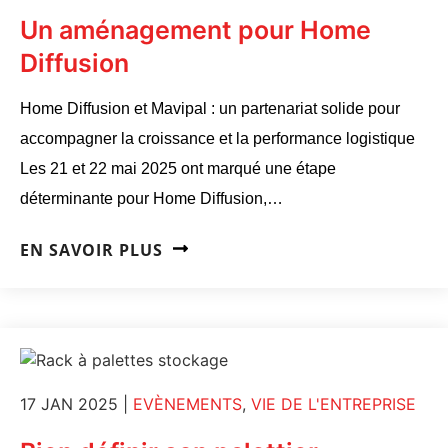
Un aménagement pour Home
Diffusion
Home Diffusion et Mavipal : un partenariat solide pour
accompagner la croissance et la performance logistique
Les 21 et 22 mai 2025 ont marqué une étape
déterminante pour Home Diffusion,…
EN SAVOIR PLUS
17 JAN 2025
|
EVÈNEMENTS
,
VIE DE L'ENTREPRISE