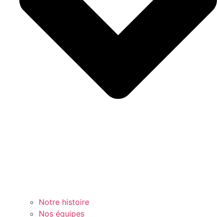
Notre histoire
Nos équipes