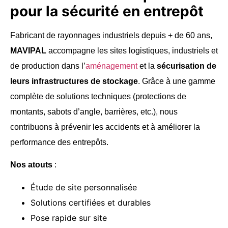
pour la sécurité en entrepôt
Fabricant de rayonnages industriels depuis + de 60 ans,
MAVIPAL
accompagne les sites logistiques, industriels et
de production dans l’
aménagement
et la
sécurisation de
leurs infrastructures de stockage
. Grâce à une gamme
complète de solutions techniques (protections de
montants, sabots d’angle, barrières, etc.), nous
contribuons à prévenir les accidents et à améliorer la
performance des entrepôts.
Nos atouts
:
Étude de site personnalisée
Solutions certifiées et durables
Pose rapide sur site