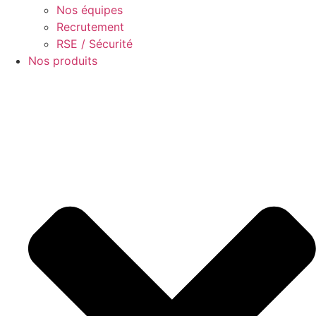
Nos équipes
Recrutement
RSE / Sécurité
Nos produits