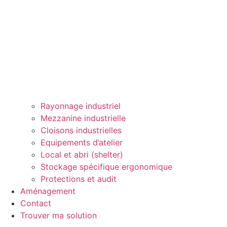
Rayonnage industriel
Mezzanine industrielle
Cloisons industrielles
Equipements d’atelier
Local et abri (shelter)
Stockage spécifique ergonomique
Protections et audit
Aménagement
Contact
Trouver ma solution