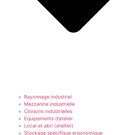
Rayonnage industriel
Mezzanine industrielle
Cloisons industrielles
Equipements d’atelier
Local et abri (shelter)
Stockage spécifique ergonomique