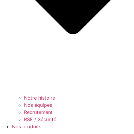
Notre histoire
Nos équipes
Recrutement
RSE / Sécurité
Nos produits