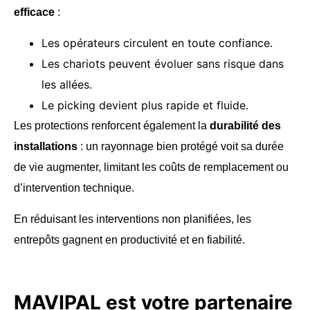
efficace
:
Les opérateurs circulent en toute confiance.
Les chariots peuvent évoluer sans risque dans
les allées.
Le picking devient plus rapide et fluide.
Les protections renforcent également la
durabilité des
installations
: un rayonnage bien protégé voit sa durée
de vie augmenter, limitant les coûts de remplacement ou
d’intervention technique.
En réduisant les interventions non planifiées, les
entrepôts gagnent en productivité et en fiabilité.
MAVIPAL est votre partenaire