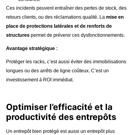
Ces incidents peuvent entraîner des pertes de stock, des
retours clients, ou des réclamations qualité. La
mise en
place de protections latérales et de renforts de
structures
permet de prévenir ces dysfonctionnements.
Avantage stratégique :
Protéger les racks, c’est aussi éviter des immobilisations
longues ou des arrêts de ligne coûteux. C’est un
investissement à ROI immédiat.
Optimiser l’efficacité et la
productivité des entrepôts
Un entrepôt bien protégé est aussi un entrepôt plus