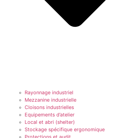
Rayonnage industriel
Mezzanine industrielle
Cloisons industrielles
Equipements d’atelier
Local et abri (shelter)
Stockage spécifique ergonomique
Protections et audit