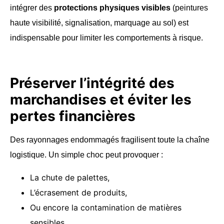
intégrer des
protections physiques visibles
(peintures
haute visibilité, signalisation, marquage au sol) est
indispensable pour limiter les comportements à risque.
Préserver l’intégrité des
marchandises et éviter les
pertes financières
Des rayonnages endommagés fragilisent toute la chaîne
logistique. Un simple choc peut provoquer :
La chute de palettes,
L’écrasement de produits,
Ou encore la contamination de matières
sensibles.