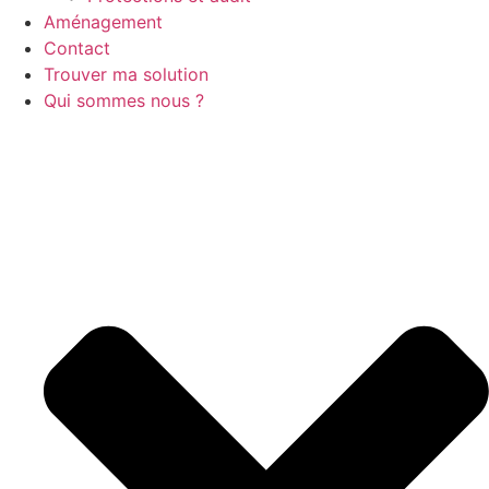
Aménagement
Contact
Trouver ma solution
Qui sommes nous ?