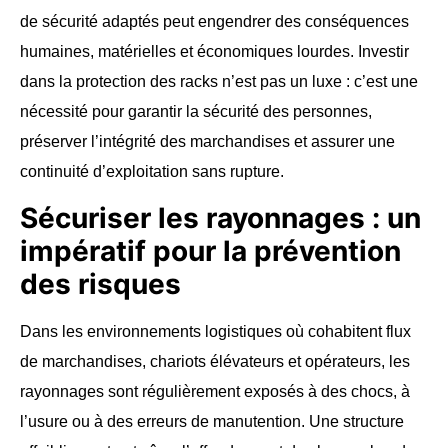
de sécurité adaptés peut engendrer des conséquences
humaines, matérielles et économiques lourdes. Investir
dans la protection des racks n’est pas un luxe : c’est une
nécessité pour garantir la sécurité des personnes,
préserver l’intégrité des marchandises et assurer une
continuité d’exploitation sans rupture.
Sécuriser les rayonnages : un
impératif pour la prévention
des risques
Dans les environnements logistiques où cohabitent flux
de marchandises, chariots élévateurs et opérateurs, les
rayonnages sont régulièrement exposés à des chocs, à
l’usure ou à des erreurs de manutention. Une structure