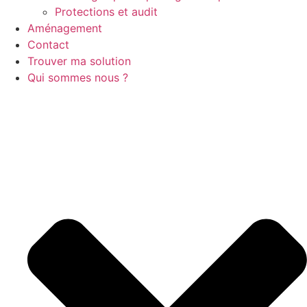
Protections et audit
Aménagement
Contact
Trouver ma solution
Qui sommes nous ?