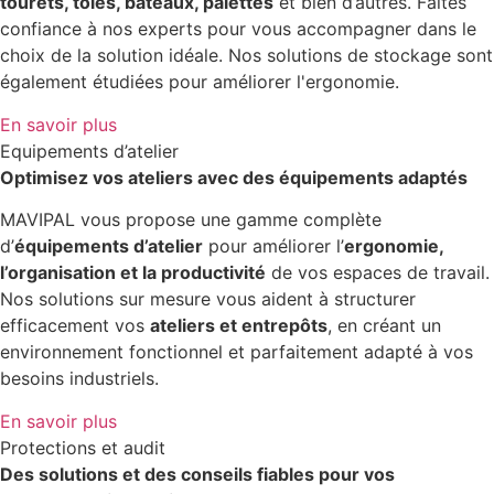
tourets, tôles, bateaux, palettes
et bien d’autres. Faites
confiance à nos experts pour vous accompagner dans le
choix de la solution idéale. Nos solutions de stockage sont
également étudiées pour améliorer l'ergonomie.
En savoir plus
Equipements d’atelier
Optimisez vos ateliers avec des équipements adaptés
MAVIPAL vous propose une gamme complète
d’
équipements d’atelier
pour améliorer l’
ergonomie,
l’organisation et la productivité
de vos espaces de travail.
Nos solutions sur mesure vous aident à structurer
efficacement vos
ateliers et entrepôts
, en créant un
environnement fonctionnel et parfaitement adapté à vos
besoins industriels.
En savoir plus
Protections et audit
Des solutions et des conseils fiables pour vos