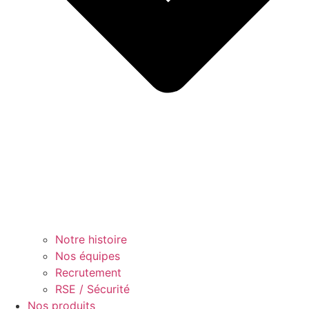
Notre histoire
Nos équipes
Recrutement
RSE / Sécurité
Nos produits