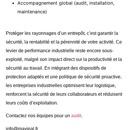
Accompagnement global (audit, installation,
maintenance)
Protéger les rayonnages d’un entrepôt, c’est garantir la
sécurité, la rentabilité et la pérennité de votre activité. Ce
levier de performance industrielle reste encore sous-
exploité, malgré son impact direct sur la productivité et la
sécurité au travail. En intégrant des dispositifs de
protection adaptés et une politique de sécurité proactive,
les entreprises industrielles optimisent leur logistique,
renforcent la sécurité de leurs collaborateurs et réduisent
leurs coûts d’exploitation.
Contactez nos équipes pour un
audit
.
info@mavipal.fr