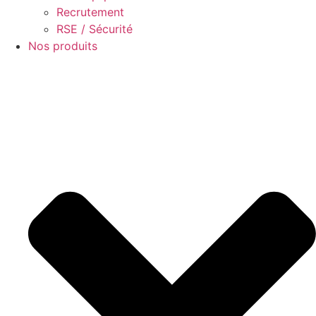
Recrutement
RSE / Sécurité
Nos produits