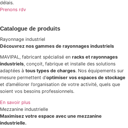
délais.
Prenons rdv
Catalogue de produits
Rayonnage industriel
Découvrez nos gammes de rayonnages industriels
MAVIPAL, fabricant spécialisé en
racks et rayonnages
industriels
, conçoit, fabrique et installe des solutions
adaptées à
tous types de charges
. Nos équipements sur
mesure permettent d’
optimiser vos espaces de stockage
et d’améliorer l’organisation de votre activité, quels que
soient vos besoins professionnels.
En savoir plus
Mezzanine industrielle
Maximisez votre espace avec une mezzanine
industrielle.