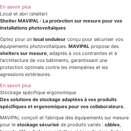
En savoir plus
Local et abri (shelter)
Shelter MAVIPAL : La protection sur mesure pour vos
installations photovoltaïques
Optez pour un
local onduleur
conçu pour sécuriser vos
équipements photovoltaïques.
MAVIPAL
propose des
shelters sur mesure
, adaptés à vos contraintes et à
l’architecture de vos bâtiments, garantissant une
protection optimale contre les intempéries et les
agressions extérieures.
En savoir plus
Stockage spécifique ergonomique
Des solutions de stockage adaptées à vos produits
spécifiques et ergonomiques pour vos collaborateurs.
MAVIPAL conçoit et fabrique des équipements sur mesure
pour le
stockage sécurisé
de produits variés :
câbles,