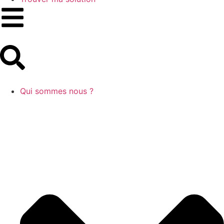
Qui sommes nous ?