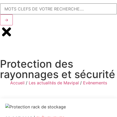
→
Protection des
rayonnages et sécurité
Accueil
/
Les actualités de Mavipal
/
Evènements