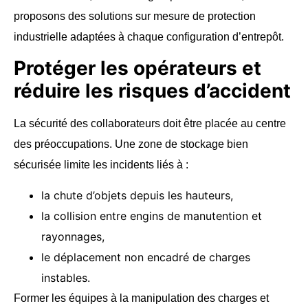
proposons des solutions sur mesure de protection
industrielle adaptées à chaque configuration d’entrepôt.
Protéger les opérateurs et
réduire les risques d’accident
La sécurité des collaborateurs doit être placée au centre
des préoccupations. Une zone de stockage bien
sécurisée limite les incidents liés à :
la chute d’objets depuis les hauteurs,
la collision entre engins de manutention et
rayonnages,
le déplacement non encadré de charges
instables.
Former les équipes à la manipulation des charges et