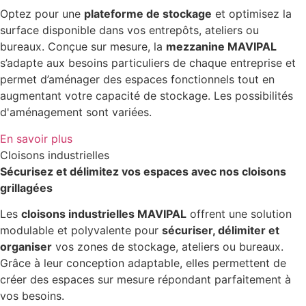
Optez pour une
plateforme de stockage
et optimisez la
surface disponible dans vos entrepôts, ateliers ou
bureaux. Conçue sur mesure, la
mezzanine MAVIPAL
s’adapte aux besoins particuliers de chaque entreprise et
permet d’aménager des espaces fonctionnels tout en
augmentant votre capacité de stockage. Les possibilités
d'aménagement sont variées.
En savoir plus
Cloisons industrielles
Sécurisez et délimitez vos espaces avec nos cloisons
grillagées
Les
cloisons industrielles MAVIPAL
offrent une solution
modulable et polyvalente pour
sécuriser, délimiter et
organiser
vos zones de stockage, ateliers ou bureaux.
Grâce à leur conception adaptable, elles permettent de
créer des espaces sur mesure répondant parfaitement à
vos besoins.