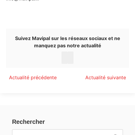
Suivez Mavipal sur les réseaux sociaux et ne
manquez pas notre actualité
Actualité précédente
Actualité suivante
Rechercher