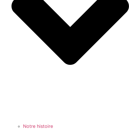
Notre histoire