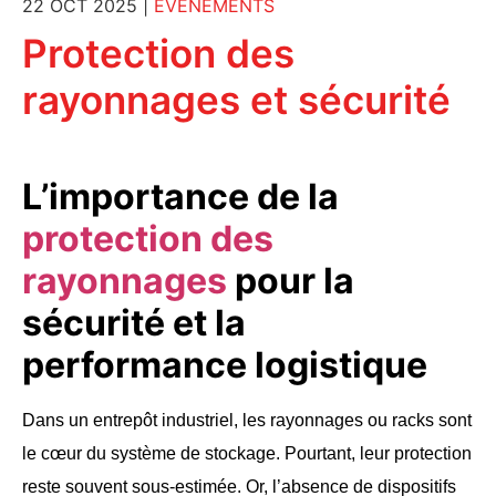
22 OCT 2025
|
EVÈNEMENTS
Protection des
rayonnages et sécurité
L’importance de la
protection des
rayonnages
pour la
sécurité et la
performance logistique
Dans un entrepôt industriel, les rayonnages ou racks sont
le cœur du système de stockage. Pourtant, leur protection
reste souvent sous-estimée. Or, l’absence de dispositifs