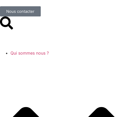
Nous contacter
Qui sommes nous ?