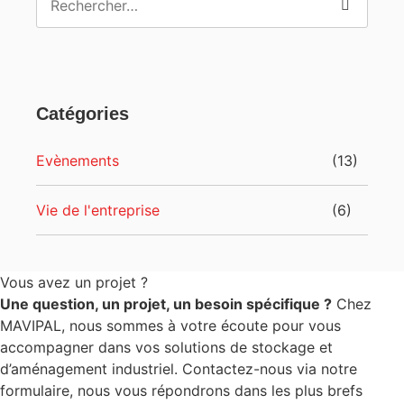
Catégories
Evènements
(13)
Vie de l'entreprise
(6)
Vous avez un projet ?
Une question, un projet, un besoin spécifique ?
Chez
MAVIPAL, nous sommes à votre écoute pour vous
accompagner dans vos solutions de stockage et
d’aménagement industriel. Contactez-nous via notre
formulaire, nous vous répondrons dans les plus brefs