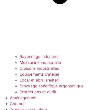
Rayonnage industriel
Mezzanine industrielle
Cloisons industrielles
Equipements d’atelier
Local et abri (shelter)
Stockage spécifique ergonomique
Protections et audit
Aménagement
Contact
Trouver ma solution